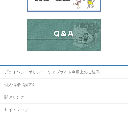
プライバシーポリシー / ウェブサイト利用上のご注意
個人情報保護方針
関連リンク
サイトマップ