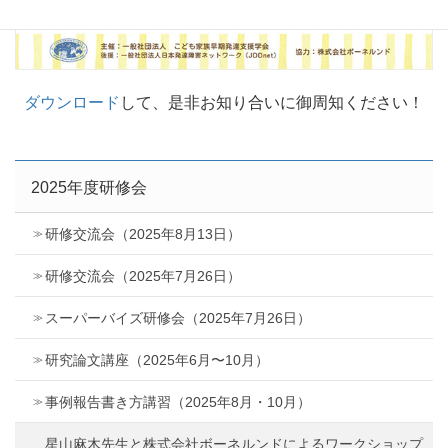
ダウンロード
して、是非お知り合いに御周知ください！
2025年度研修会
研修交流会（2025年8月13日）
研修交流会（2025年7月26日）
スーパーバイズ研修会（2025年7月26日）
研究論文講座（2025年6月〜10月）
事例報告書き方講習（2025年8月・10月）
星山麻木先生と株式会社ボーネルンドによるワークショップ