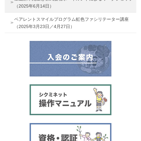
（2025年6月14日）
ペアレントスマイルプログラム虹色ファシリテーター講座
（2025年3月23日／4月27日）