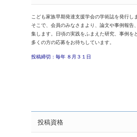
こども家族早期発達支援学会の学術誌を発行し
そこで、会員のみなさまより、論文や事例報告
集します。日頃の実践をふまえた研究、事例を
多くの方の応募をお待ちしています。
投稿締切：毎年 ８月３１日
投稿資格