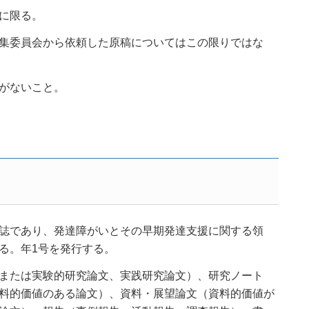
に限る。
集委員会から依頼した原稿についてはこの限りではな
がないこと。
誌であり、発達障がいとその早期発達支援に関する領
る。年1号を発行する。
または実験的研究論文、実践研究論文）、研究ノート
料的価値のある論文）、資料・展望論文（資料的価値が