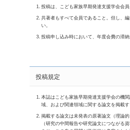
投稿は、こども家族早期発達支援学会会員
共著者もすべて会員であること。但し、編
い。
投稿申し込み時において、年度会費の滞納
投稿規定
本誌はこども家族早期発達支援学会の機関
域、および関連領域に関する論文を掲載す
掲載する論文は未発表の原著論文（理論的
（研究の中間報告や研究論文につながる資