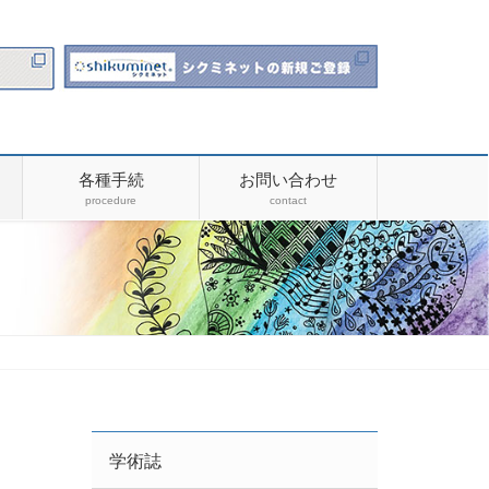
各種手続
お問い合わせ
procedure
contact
学術誌