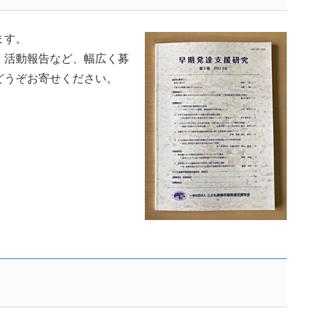
ます。
、活動報告など、幅広く募
どうぞお寄せください。