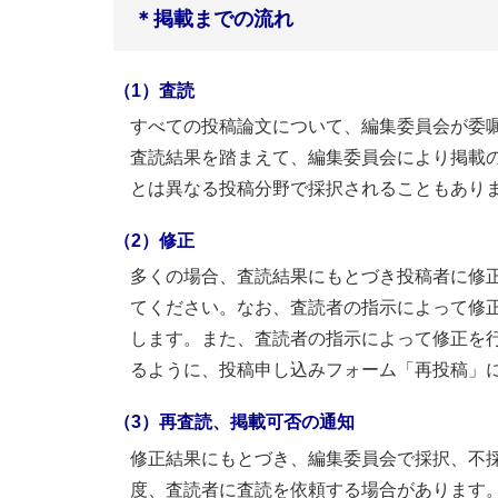
＊掲載までの流れ
（1）査読
すべての投稿論文について、編集委員会が委
査読結果を踏まえて、編集委員会により掲載
とは異なる投稿分野で採択されることもあり
（2）修正
多くの場合、査読結果にもとづき投稿者に修
てください。なお、査読者の指示によって修
します。また、査読者の指示によって修正を
るように、投稿申し込みフォーム「再投稿」
（3）再査読、掲載可否の通知
修正結果にもとづき、編集委員会で採択、不
度、査読者に査読を依頼する場合があります