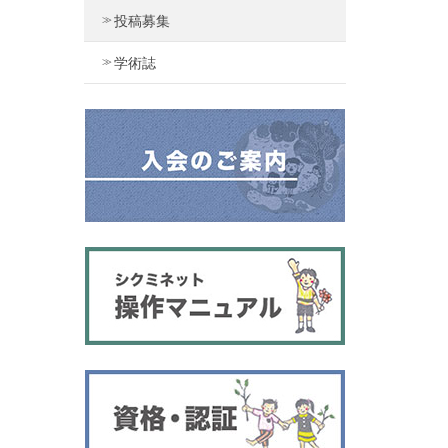
投稿募集
学術誌