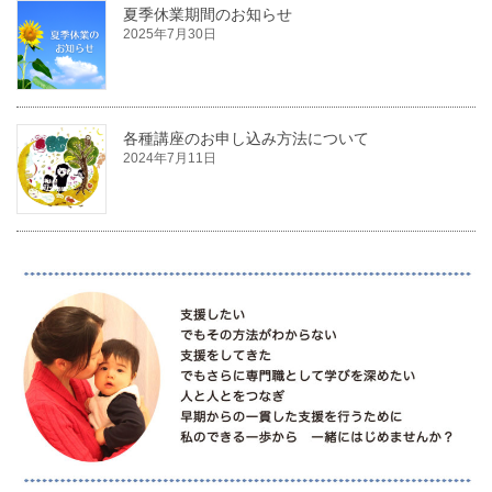
夏季休業期間のお知らせ
2025年7月30日
各種講座のお申し込み方法について
2024年7月11日