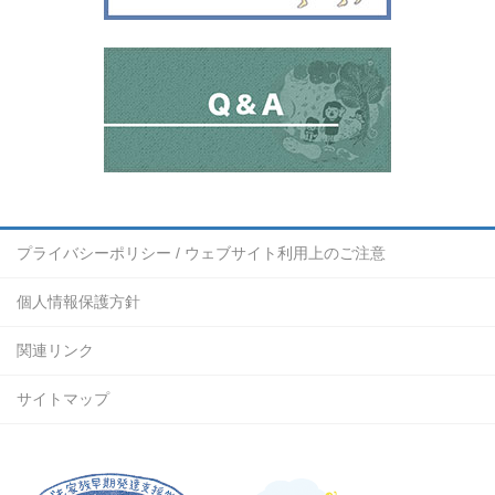
プライバシーポリシー / ウェブサイト利用上のご注意
個人情報保護方針
関連リンク
サイトマップ