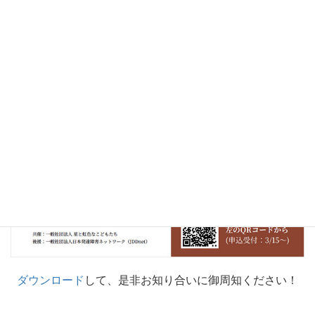
ダウンロード
して、是非お知り合いに御周知ください！