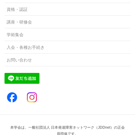
資格・認証
講座・研修会
学術集会
入会・各種お手続き
お問い合わせ
本学会は、一般社団法人 日本発達障害ネットワーク（JDDnet）の正会
員団体です。