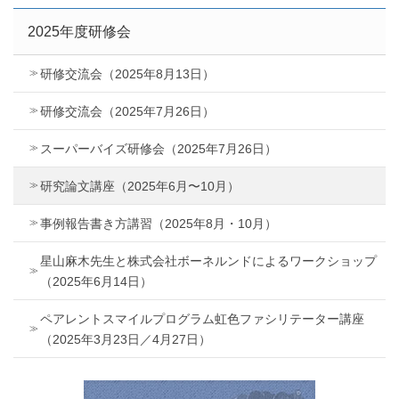
2025年度研修会
研修交流会（2025年8月13日）
研修交流会（2025年7月26日）
スーパーバイズ研修会（2025年7月26日）
研究論文講座（2025年6月〜10月）
事例報告書き方講習（2025年8月・10月）
星山麻木先生と株式会社ボーネルンドによるワークショップ
（2025年6月14日）
ペアレントスマイルプログラム虹色ファシリテーター講座
（2025年3月23日／4月27日）