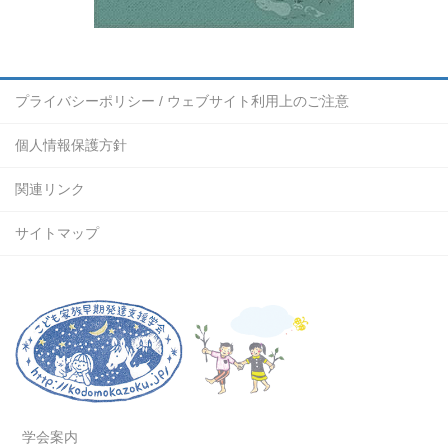
プライバシーポリシー / ウェブサイト利用上のご注意
個人情報保護方針
関連リンク
サイトマップ
学会案内