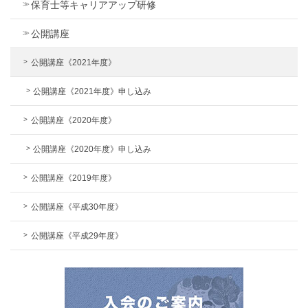
保育士等キャリアアップ研修
公開講座
公開講座《2021年度》
公開講座《2021年度》申し込み
公開講座《2020年度》
公開講座《2020年度》申し込み
公開講座《2019年度》
公開講座《平成30年度》
公開講座《平成29年度》