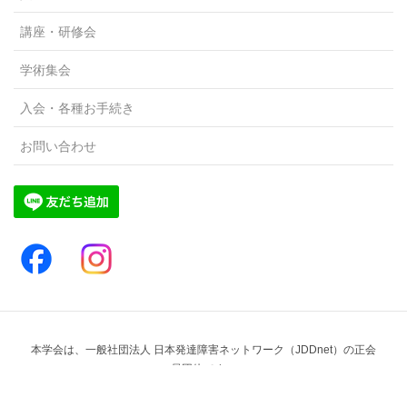
講座・研修会
学術集会
入会・各種お手続き
お問い合わせ
本学会は、一般社団法人 日本発達障害ネットワーク（JDDnet）の正会
員団体です。