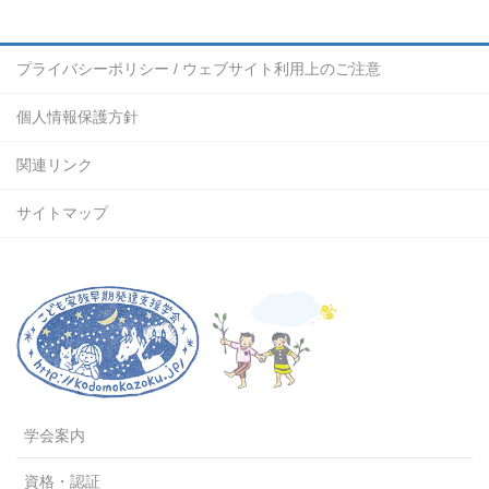
プライバシーポリシー / ウェブサイト利用上のご注意
個人情報保護方針
関連リンク
サイトマップ
学会案内
資格・認証