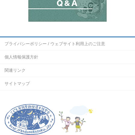
プライバシーポリシー / ウェブサイト利用上のご注意
個人情報保護方針
関連リンク
サイトマップ