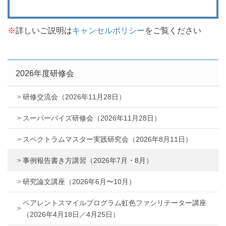
※
詳しいご説明は
キャンセルポリシー
をご覧ください
2026年度研修会
研修交流会（2026年11月28日）
スーパーバイズ研修会（2026年11月28日）
スペクトラムマスター実践研究会（2026年8月11日）
事例報告書き方講習（2026年7月・8月）
研究論文講座（2026年6月〜10月）
ペアレントスマイルプログラム虹色ファシリテーター講座
（2026年4月18日／4月25日）