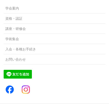
学会案内
資格・認証
講座・研修会
学術集会
入会・各種お手続き
お問い合わせ