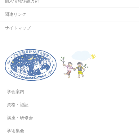
個人情報保護方針
関連リンク
サイトマップ
学会案内
資格・認証
講座・研修会
学術集会