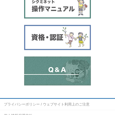
プライバシーポリシー / ウェブサイト利用上のご注意