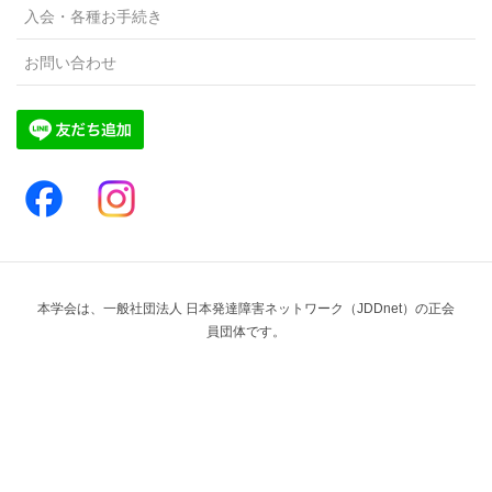
入会・各種お手続き
お問い合わせ
本学会は、一般社団法人 日本発達障害ネットワーク（JDDnet）の正会
員団体です。
Copyright © 一般社団法人 こども家族早期発達支援学会 All Rights
Reserved.