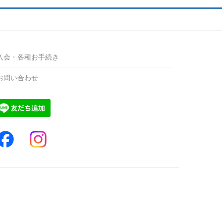
入会・各種お手続き
お問い合わせ
。