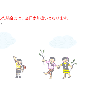
った場合には、当日参加扱いとなります。
い。