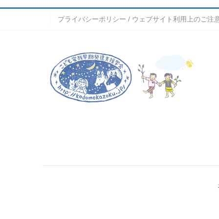
プライバシーポリシー / ウェブサイト利用上のご注