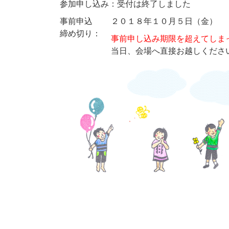
参加申し込み：受付は終了しました
事前申込
２０１８年１０月５日（金）
締め切り：
事前申し込み期限を超えてしま
当日、会場へ直接お越しくださ