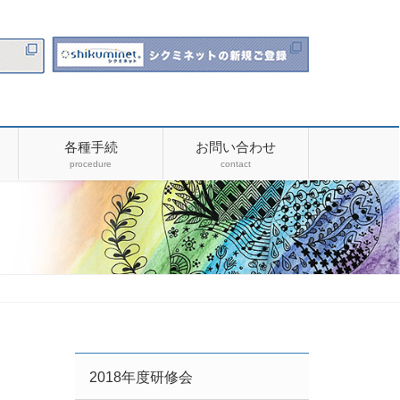
各種手続
お問い合わせ
procedure
contact
2018年度研修会