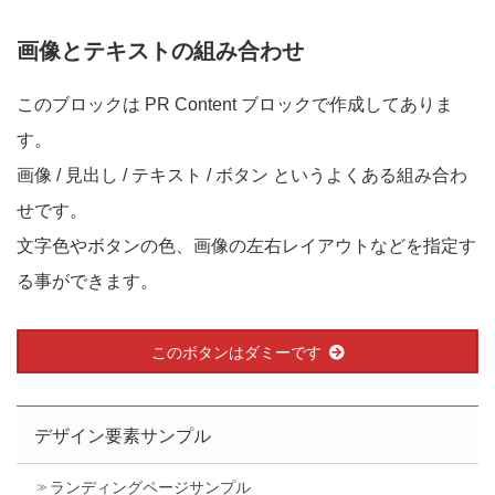
画像とテキストの組み合わせ
このブロックは PR Content ブロックで作成してありま
す。
画像 / 見出し / テキスト / ボタン というよくある組み合わ
せです。
文字色やボタンの色、画像の左右レイアウトなどを指定す
る事ができます。
このボタンはダミーです
デザイン要素サンプル
ランディングページサンプル