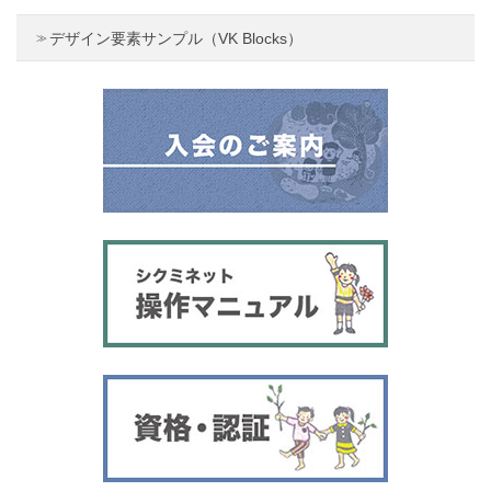
デザイン要素サンプル（VK Blocks）