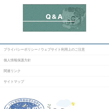
プライバシーポリシー / ウェブサイト利用上のご注意
個人情報保護方針
関連リンク
サイトマップ