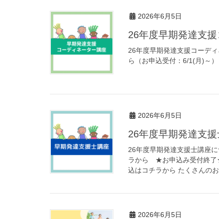
2026年6月5日
26年度早期発達支
26年度早期発達支援コーディ
ら（お申込受付：6/1(月)
2026年6月5日
26年度早期発達支
26年度早期発達支援士講座に
ラから ★お申込み受付終了
込はコチラから たくさんのお
2026年6月5日