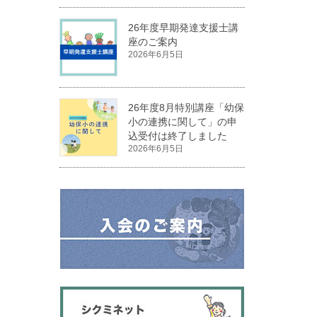
26年度早期発達支援士講
座のご案内
2026年6月5日
26年度8月特別講座「幼保
小の連携に関して」の申
込受付は終了しました
2026年6月5日