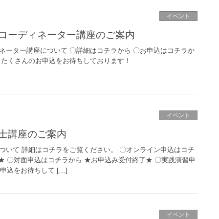
イベント
援コーディネーター講座のご案内
ネーター講座について 〇詳細はコチラから 〇お申込はコチラか
～） たくさんのお申込をお待ちしております！
イベント
援士講座のご案内
ついて 詳細はコチラをご覧ください。 〇オンライン申込はコチ
★ 〇対面申込はコチラから ★お申込み受付終了★ 〇実践演習申
申込をお待ちして […]
イベント