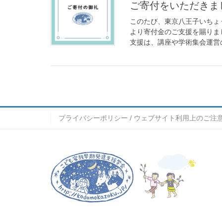
ご寄付をいただきま
このたび、東京八王子いちょ
より寄付金のご支援を賜りま
支援は、講座や学術集会運営の
プライバシーポリシー / ウェブサイト利用上のご注