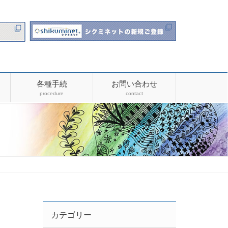
各種手続
お問い合わせ
procedure
contact
カテゴリー