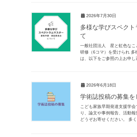
2026年7月30日
多様な学びスペクト
て
一般社団法人 星と虹色なこ
研修（6コマ）を受けられ 
は、以下をご参照の上お申し込
2026年6月18日
学術誌投稿の募集を
こども家族早期発達支援学会
り、論文や事例報告、活動報
どうぞお寄せください。 多く