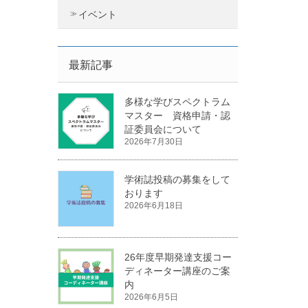
イベント
最新記事
多様な学びスペクトラム
マスター 資格申請・認
証委員会について
2026年7月30日
学術誌投稿の募集をして
おります
2026年6月18日
26年度早期発達支援コー
ディネーター講座のご案
内
2026年6月5日