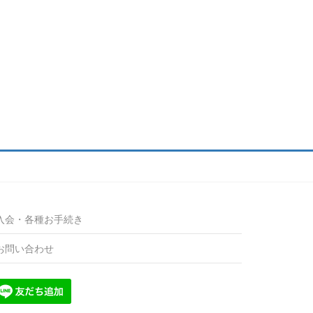
入会・各種お手続き
お問い合わせ