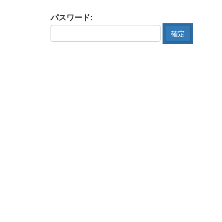
パスワード: