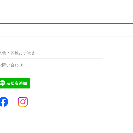
入会・各種お手続き
お問い合わせ
。