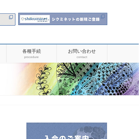
各種手続
お問い合わせ
procedure
contact