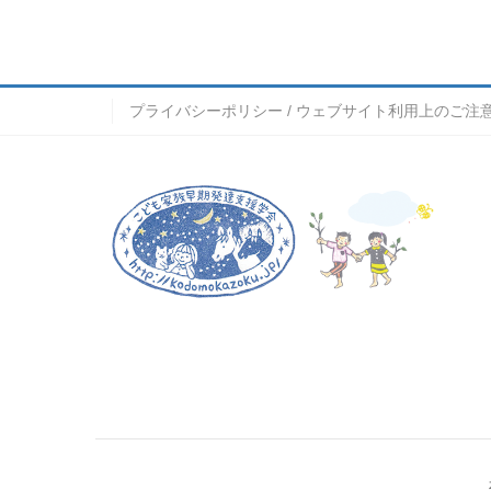
プライバシーポリシー / ウェブサイト利用上のご注